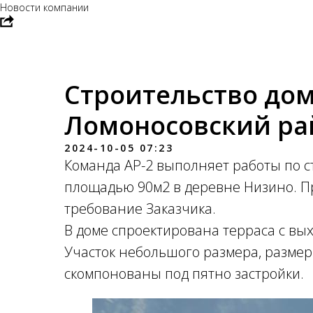
Новости компании
Строительство дом
Ломоносовский ра
2024-10-05 07:23
Команда АР-2 выполняет работы по с
площадью 90м2 в деревне Низино. Пр
требование Заказчика.
В доме спроектирована терраса с вы
Участок небольшого размера, разме
скомпонованы под пятно застройки.