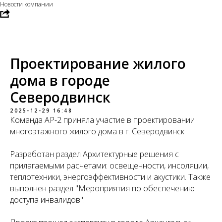
Новости компании
Проектирование жилого
дома в городе
Северодвинск
2025-12-29 16:48
Команда АР-2 приняла участие в проектировании
многоэтажного жилого дома в г. Северодвинск
Разработан раздел Архитектурные решения с
прилагаемыми расчетами: освещенности, инсоляции,
теплотехники, энергоэффективности и акустики. Также
выполнен раздел "Мероприятия по обеспечению
доступа инвалидов".