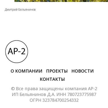
Дмитрий Бельянинов
О КОМПАНИИ
ПРОЕКТЫ
НОВОСТИ
КОНТАКТЫ
© Все права защищены компания АР-2
ИП Бельянинов Д.А. ИНН 780723775987
ОГРН 323784700254332