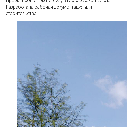
Проект прошел экспертизу в городе Архангельск.
Разработана рабочая документация для
строительства.